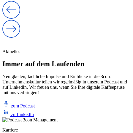
Aktuelles
Immer auf dem Laufenden
Neuigkeiten, fachliche Impulse und Einblicke in die 3con-
Unternehmenskultur teilen wir regelmäßig in unserem Podcast und
auf LinkedIn. Wir freuen uns, wenn Sie Ihre digitale Kaffeepause
mit uns verbringen!
zum Podcast
zu LinkedIn
Karriere