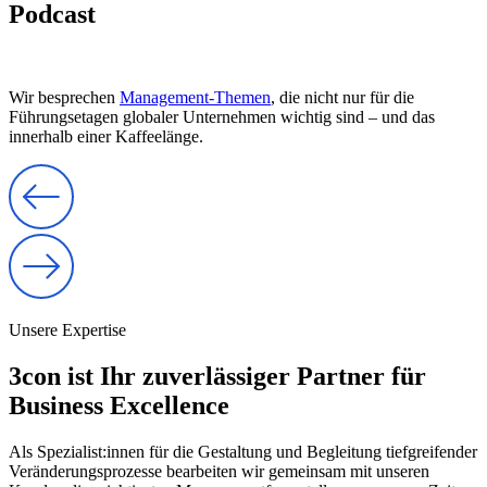
Podcast
Wir besprechen
Management-Themen
, die nicht nur für die
Führungsetagen globaler Unternehmen wichtig sind – und das
innerhalb einer Kaffeelänge.
Unsere Expertise
3con ist Ihr zuverlässiger Partner für
Business Excellence
Als Spezialist:innen für die Gestaltung und Begleitung tiefgreifender
Veränderungsprozesse bearbeiten wir gemeinsam mit unseren