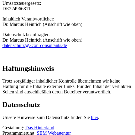
Umsatzsteuergesetz:
DE224966811
Inhaltlich Verantwortlicher:
Dr. Marcus Heinrich (Anschrift wie oben)
Datenschutzbeauftragter:
Dr. Marcus Heinrich (Anschrift wie oben)
datenschutz@3con-consultants.de
Haftungshinweis
Trotz sorgfältiger inhaltlicher Kontrolle übernehmen wir keine
Haftung für die Inhalte externer Links. Für den Inhalt der verlinkten
Seiten sind ausschließlich deren Betreiber verantwortlich.
Datenschutz
Unsere Hinweise zum Datenschutz finden Sie
hier
.
Gestaltung:
Das Hinterland
Programmierung:
SEM Webagentur