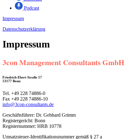
Podcast
Impressum
Datenschutz­erklärung
Impressum
3con Management Consultants GmbH
Friedrich-Ebert-Straße 17
53177 Bonn
Tel. +49 228 74886-0
Fax +49 228 74886-10
info@3con-consultants.de
Geschäftsführer: Dr. Gebhard Grimm
Registergericht: Bonn
Registernummer: HRB 10778
Umsatzsteuer-Identifikationsnummer gemäß § 27 a